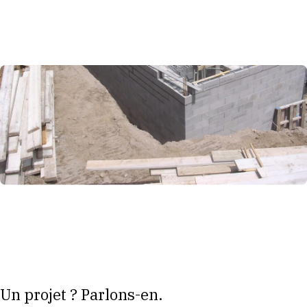
Un projet ? Parlons-en.