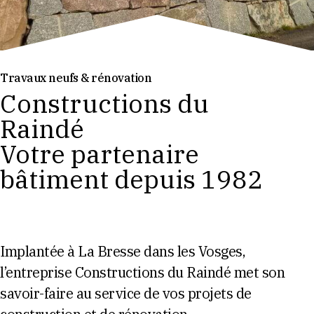
Travaux neufs & rénovation
Constructions du
Raindé
Votre partenaire
bâtiment depuis 1982
Implantée à La Bresse dans les Vosges,
l’entreprise Constructions du Raindé met son
savoir-faire au service de vos projets de