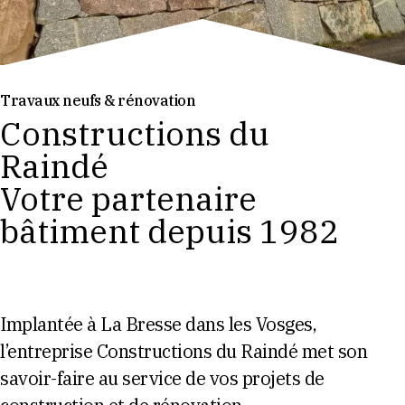
Travaux neufs & rénovation
Constructions du
Raindé
Votre partenaire
bâtiment depuis 1982
Implantée à La Bresse dans les Vosges,
l’entreprise Constructions du Raindé met son
savoir-faire au service de vos projets de