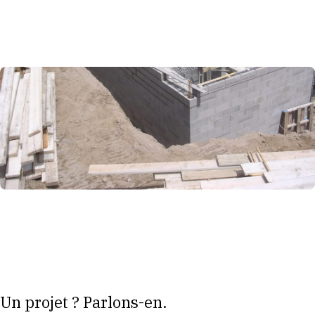
Un projet ? Parlons-en.