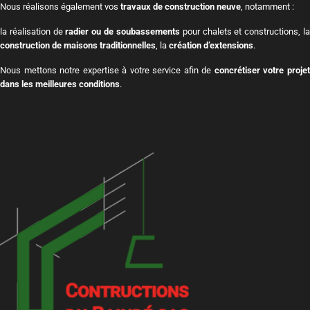
Nous réalisons également vos
travaux de construction neuve
, notamment :
la réalisation de
radier ou de soubassements
pour chalets et constructions, l
construction de maisons traditionnelles
, la
création d’extensions
.
Nous mettons notre expertise à votre service afin de
concrétiser votre proje
dans les meilleures conditions
.