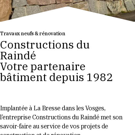
Travaux neufs & rénovation
Constructions du
Raindé
Votre partenaire
bâtiment depuis 1982
Implantée à La Bresse dans les Vosges,
l’entreprise Constructions du Raindé met son
savoir-faire au service de vos projets de