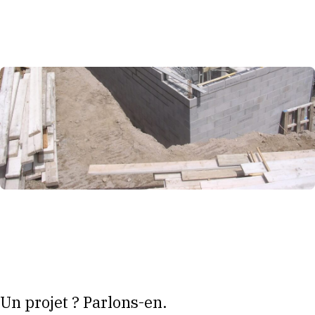
Un projet ? Parlons-en.