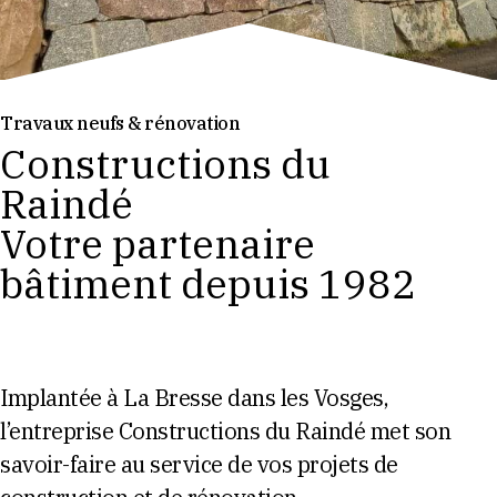
Travaux neufs & rénovation
Constructions du
Raindé
Votre partenaire
bâtiment depuis 1982
Implantée à La Bresse dans les Vosges,
l’entreprise Constructions du Raindé met son
savoir-faire au service de vos projets de