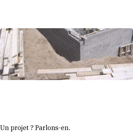
Un projet ? Parlons-en.